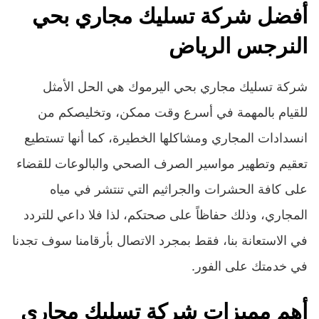
أفضل شركة تسليك مجاري بحي
النرجس الرياض
شركة تسليك مجاري بحي اليرموك هي الحل الأمثل
للقيام بالمهمة في أسرع وقت ممكن، وتخليصكم من
انسدادات المجاري ومشاكلها الخطيرة، كما أنها تستطيع
تعقيم وتطهير مواسير الصرف الصحي والبالوعات للقضاء
على كافة الحشرات والجراثيم التي تنتشر في مياه
المجاري، وذلك حفاظاً على صحتكم، لذا فلا داعي للتردد
في الاستعانة بنا، فقط بمجرد الاتصال بأرقامنا سوف تجدنا
في خدمتك على الفور.
أهم مميزات شركة تسليك مجاري