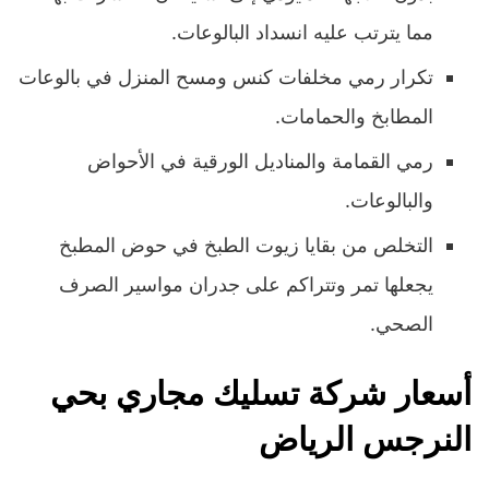
مما يترتب عليه انسداد البالوعات.
تكرار رمي مخلفات كنس ومسح المنزل في بالوعات
المطابخ والحمامات.
رمي القمامة والمناديل الورقية في الأحواض
والبالوعات.
التخلص من بقايا زيوت الطبخ في حوض المطبخ
يجعلها تمر وتتراكم على جدران مواسير الصرف
الصحي.
أسعار شركة تسليك مجاري بحي
النرجس الرياض