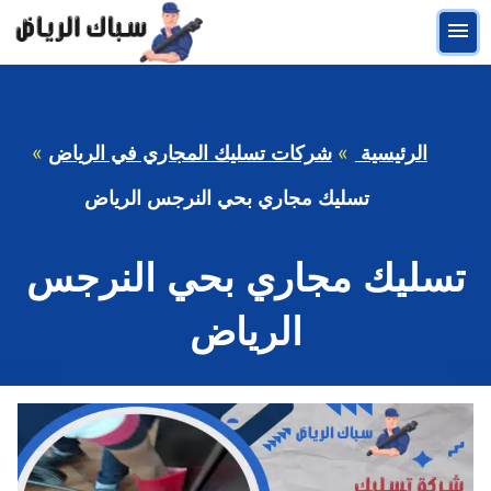
التجاوز
القائمة
إلى
المحتوى
الرئيسية
شركات تسليك المجاري في الرياض
تسليك مجاري بحي النرجس الرياض
تسليك مجاري بحي النرجس
الرياض