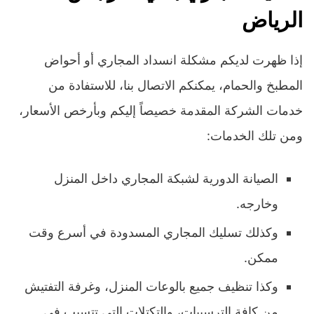
الرياض
إذا ظهرت لديكم مشكلة انسداد المجاري أو أحواض
المطبخ والحمام، يمكنكم الاتصال بنا، للاستفادة من
خدمات الشركة المقدمة خصيصاً إليكم وبأرخص الأسعار،
ومن تلك الخدمات:
الصيانة الدورية لشبكة المجاري داخل المنزل
وخارجه.
وكذلك تسليك المجاري المسدودة في أسرع وقت
ممكن.
وكذا تنظيف جميع بالوعات المنزل، وغرفة التفتيش
من كافة الترسيبات، والتكتلات التي تتسبب في