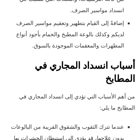
انسداد مواسير الصرف.
إضافةً إلى القيام بتطهير وتعقيم مواسير الصرف
لديكم وكذلك بالوعة المطبخ والحمام بأجود أنواع
المطهرات والمعقمات الموجودة بالسوق.
أسباب انسداد المجاري في
المطابخ
من أهم الأسباب التي تؤدي إلى انسداد المجاري في
المطابخ ما يلي:
عندما تترك الثقوب والشقوق القريبة من البالوعات
بدون علاجها، قد يؤدي إلى استيطان الحشرات بها