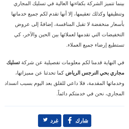
بينما تتميز الشركة بكفاءتها العالية في تسليك المجاري
وتنظيفها وكذلك تعقيمها، إلا أنها تقدم لكم جميع خدماتها
بأسعار منخفضة لا تقبل المنافسة، إضافةً إلى عروض
التخفيضات التي تقدمها لعملائها بين الحين والآخر، كي
تستطيع إرضاء جميع العملاء.
في النهاية قدمنا لكم معلومات تفصيلية عن شركة
تسليك
مجاري بحي النرجس الرياض
كما تحدثنا عن مميزاتها،
وخدماتها المقدمة، فلا داعي للقلق بعد اليوم بسبب انسداد
المجاري، نحن في خدمتكم دائماً.
شارك
غرد