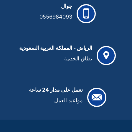
جوال
0556984093
الرياض - المملكة العربية السعودية
نطاق الخدمة
نعمل على مدار 24 ساعة
مواعيد العمل