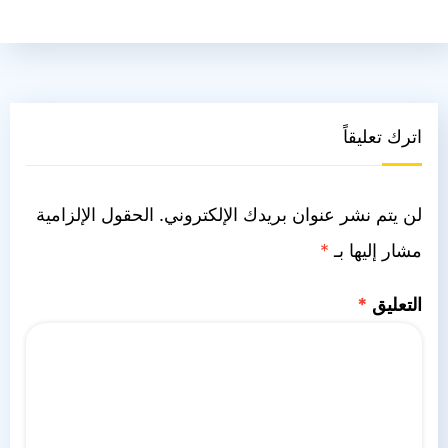
اترك تعليقاً
لن يتم نشر عنوان بريدك الإلكتروني.
الحقول الإلزامية
مشار إليها بـ
*
التعليق
*