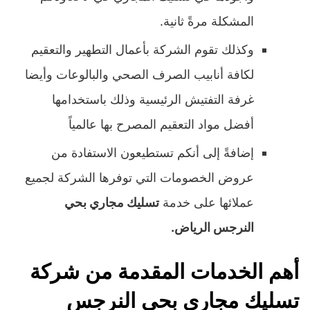
المشكلة مرةً ثانية.
وكذلك تقوم الشركة بأعمال التطهير والتعقيم
لكافة أنابيب الصرف الصحي والبالوعات وأيضا
غرفة التفتيش الرئيسية وذلك باستخدامها
أفضل مواد التعقيم المصرح بها عالمياً
إضافةً إلى أنكم تستطيعون الاستفادة من
عروض الخصومات التي توفرها الشركة لجميع
عملائها على خدمة
تسليك مجاري بحي
النرجس الرياض.
أهم الخدمات المقدمة من شركة
تسليك مجاري بحي النرجس