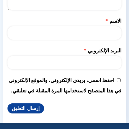
الاسم
*
البريد الإلكتروني
*
احفظ اسمي، بريدي الإلكتروني، والموقع الإلكتروني
في هذا المتصفح لاستخدامها المرة المقبلة في تعليقي.