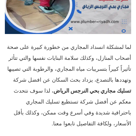
لما لمشكلة انسداد المجاري من خطورة كبيرة على صحة
أصحاب المنازل، وكذلك سلامة البنايات نفسها والتي تتأثر
تأثيراً كبيراً بتسريبات مياه المجاري، والرطوبة التي تصيبها
وتهددها بالتصدع، يزداد بحث السكان عن افضل شركة
تسليك مجاري بحي النرجس الرياض
، لذا سوف نتحدث
معكم عن أفضل شركة تستطيع تسليك المجاري
باحترافية شديدة وفي أسرع وقت ممكن، وكذلك بأقل
الأسعار، ولكافة التفاصيل تابعوا معنا.