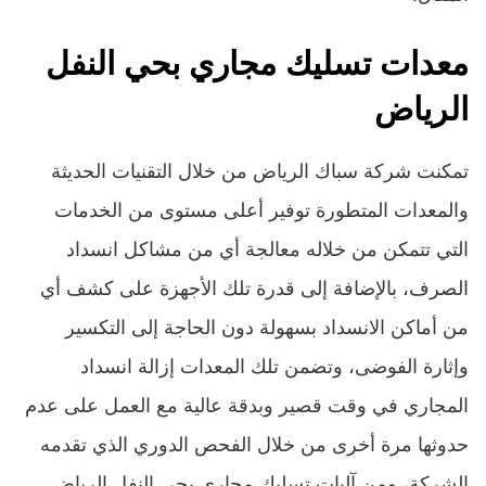
معدات تسليك مجاري بحي النفل
الرياض
تمكنت شركة سباك الرياض من خلال التقنيات الحديثة
والمعدات المتطورة توفير أعلى مستوى من الخدمات
التي تتمكن من خلاله معالجة أي من مشاكل انسداد
الصرف، بالإضافة إلى قدرة تلك الأجهزة على كشف أي
من أماكن الانسداد بسهولة دون الحاجة إلى التكسير
وإثارة الفوضى، وتضمن تلك المعدات إزالة انسداد
المجاري في وقت قصير وبدقة عالية مع العمل على عدم
حدوثها مرة أخرى من خلال الفحص الدوري الذي تقدمه
الشركة، ومن آليات تسليك مجاري بحي النفل الرياض