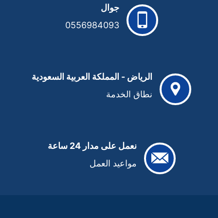
جوال
0556984093
الرياض - المملكة العربية السعودية
نطاق الخدمة
نعمل على مدار 24 ساعة
مواعيد العمل