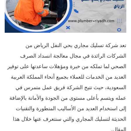
تعد شركة تسليك مجاري بحي النفل الرياض من
الشركات الرائدة في مجال معالجة انسداد الصرف
الصحي لما تملكه من خبرة ومؤهلات ساعدتها على توفير
العديد من الخدمات للعملاء بجميع أنحاء المملكة العربية
السعودية، حيث تتيح الشركة فريق عمل متمرس في
عمله ويتسم بأعلى مستوى من الجودة والأمانة بالإضافة
إلى استخدام العديد من الأساليب المتطورة والتقنيات
الحديثة لتسليك المجاري والتي سنتعرف عنها خلال هذا
المقال.