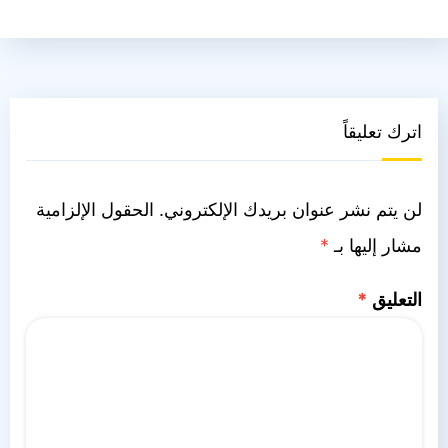
اترك تعليقاً
لن يتم نشر عنوان بريدك الإلكتروني.
الحقول الإلزامية
مشار إليها بـ
*
التعليق
*