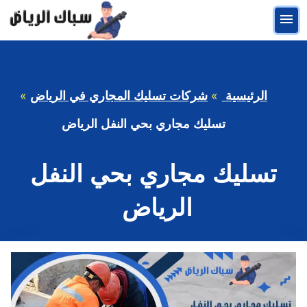
التجاوز
القائمة
إلى
المحتوى
الرئيسية
شركات تسليك المجاري في الرياض
تسليك مجاري بحي النفل الرياض
تسليك مجاري بحي النفل
الرياض