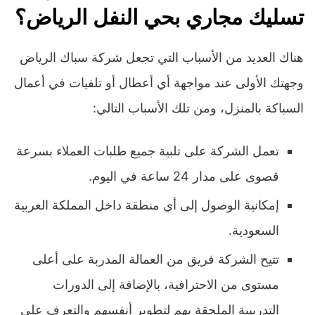
تسليك مجاري بحي النفل الرياض؟
هناك العديد من الأسباب التي تجعل شركة سباك الرياض
وجهتك الأولى عند مواجهة أي أعطال أو تلفيات في أعمال
السباكة بالمنزل، ومن تلك الأسباب التالي:
تعمل الشركة على تلبية جميع طلبات العملاء بسرعة
قصوى على مدار 24 ساعة في اليوم.
إمكانية الوصول إلى أي منطقة داخل المملكة العربية
السعودية.
تتيح الشركة فريق من العمالة المدربة على أعلى
مستوى من الاحترافية، بالإضافة إلى الدورات
التدريبية الملحقة بهم لتطوير أنفسهم والتعرف على