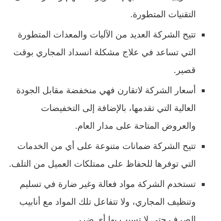
التقنيات المتطورة.
تتيح الشركة العديد من الآليات والمعدات المتطورة
التي تساعد في علاج مشكلة انسداد المجاري بوقت
قصير.
أسعار الشركة لاتقارن فهي منخفضة مقابل الجودة
العالية التي تقدمها، بالإضافة إلى التخفيضات
والعروض المتاحة على مدار العام.
تتيح الشركة ضمانات متنوعة على أي من الخدمات
التي توفرها للحفاظ على ممتلكات العميل من التلف.
تستخدم الشركة مواد فعالة وغير ضارة في تسليم
وتنظيف المجاري، ولا تتفاعل تلك المواد مع أنابيب
الصرف حتى لا تسبب بها أي ضرر.