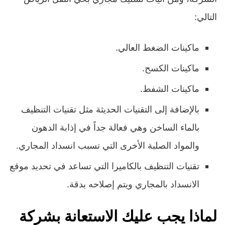
التالي:
ماكينات الضغط العالي.
ماكينات الكسح.
ماكينات الشفط.
بالإضافة إلى التقنيات الحديثة مثل تقنيات التنظيف
بالماء الساخن وهي فعالة جداً في إذابة الدهون
والمواد الصلبة الأخرى التي تسبب انسداد المجاري.
تقنيات التنظيف بالكاميرا التي تساعد في تحديد موقع
الانسداد بالمجاري ويتم إصلاحه بدقة.
لماذا يجب عليك الاستعانة بشركة