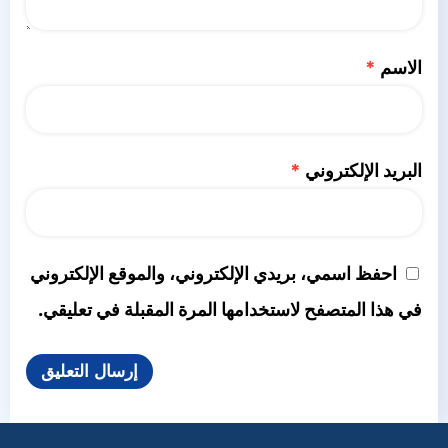
الاسم
*
البريد الإلكتروني
*
احفظ اسمي، بريدي الإلكتروني، والموقع الإلكتروني
في هذا المتصفح لاستخدامها المرة المقبلة في تعليقي.