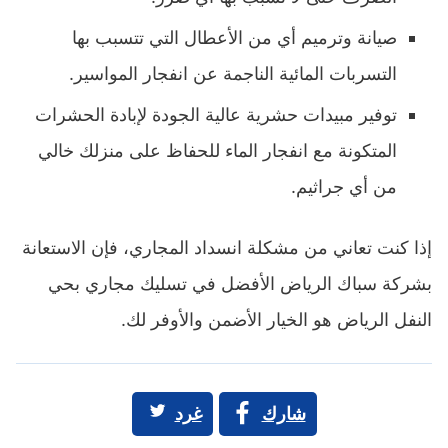
صيانة وترميم أي من الأعطال التي تتسبب بها
التسربات المائية الناجمة عن انفجار المواسير.
توفير مبيدات حشرية عالية الجودة لإبادة الحشرات
المتكونة مع انفجار الماء للحفاظ على منزلك خالي
من أي جراثيم.
إذا كنت تعاني من مشكلة انسداد المجاري، فإن الاستعانة
بشركة سباك الرياض الأفضل في تسليك مجاري بحي
النفل الرياض هو الخيار الأضمن والأوفر لك.
شارك
غرد