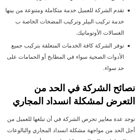
تقدم الشركة للعميل خدمة متكاملة ومتنوعة من بينها
خدمة تركيب البيلر وتركيب المضخات الخاصة ب
الغسالات الأوتوماتيك.
توفر الشركة كافة الخدمات المتعلقة بتركيب جميع
الأدوات الصحية سواء في المطابخ أو الحمامات على
حد سواء.
نصائح الشركة في الحد من
التعرض لمشكلة انسداد المجاري
توجد عدة معايير تحرص الشركة في أن تبلغها للعميل من
أجل الحد من مواجهة مشكلة انسداد المجاري والبالوعات