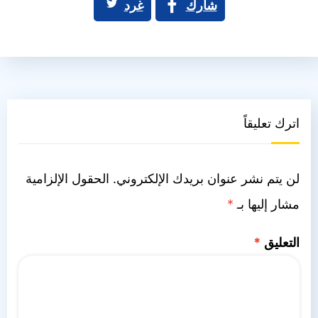
شارك
غرد
اترك تعليقاً
لن يتم نشر عنوان بريدك الإلكتروني.
الحقول الإلزامية
مشار إليها بـ
*
التعليق
*