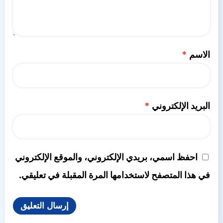
الاسم
*
البريد الإلكتروني
*
احفظ اسمي، بريدي الإلكتروني، والموقع الإلكتروني
في هذا المتصفح لاستخدامها المرة المقبلة في تعليقي.