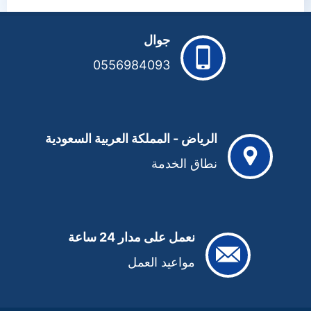
جوال
0556984093
الرياض - المملكة العربية السعودية
نطاق الخدمة
نعمل على مدار 24 ساعة
مواعيد العمل