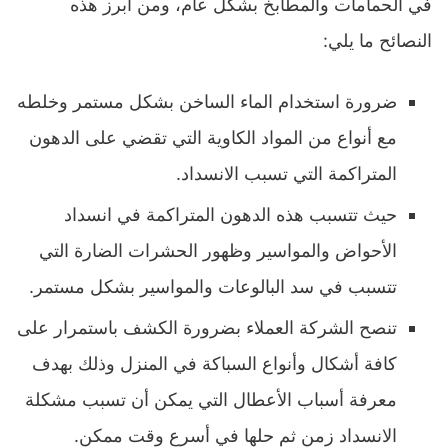
في الحمامات والمطابخ بشكل عام، ومن أبرز هذه
النصائح ما يلي:
ضرورة استخدام الماء الساخن بشكل مستمر وخلطه
مع أنواع من المواد الكاوية التي تقضي على الدهون
المتراكمة التي تسبب الانسداد.
حيث تتسبب هذه الدهون المتراكمة في انسداد
الأحواض والمواسير وظهور الحشرات الضارة التي
تتسبب في سد البالوعات والمواسير بشكل مستمر.
تنصح الشركة العملاء بضرورة الكشف باستمرار على
كافة أشكال وأنواع السباكة في المنزل وذلك بهدف
معرفة أسباب الأعطال التي يمكن أن تسبب مشكلة
الانسداد زمن ثم حلها في أسرع وقت ممكن.