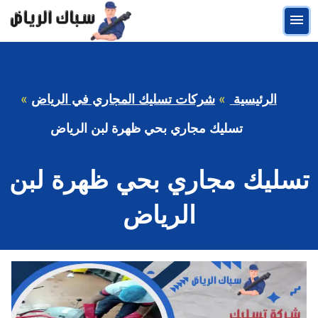
التجاوز
القائمة
إلى
المحتوى
الرئيسية
شركات تسليك المجاري في الرياض
تسليك مجاري بحي ظهرة لبن الرياض
تسليك مجاري بحي ظهرة لبن
الرياض