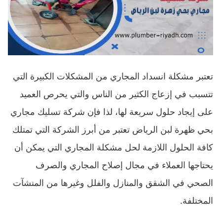
تعتبر مشكلة انسداد المجاري من المشكلات الكبيرة التي
تتسبب في إزعاج الكثير من الناس والتي يحرص العميد
على إيجاد حلول سريعة لها، لذا فإن شركة
تسليك مجاري
بحي ظهرة لبن الرياض
تعتبر من أبرز الشركة التي تمتلك
كافة الحلول اللازمة لحل مشكلة المجاري التي يمكن أن
يحتاجها العملاء في مجال إصلاح المجاري والصرف
الصحي في الشقق والمنازل والفلل وغيرها من المنشآت
المختلفة.