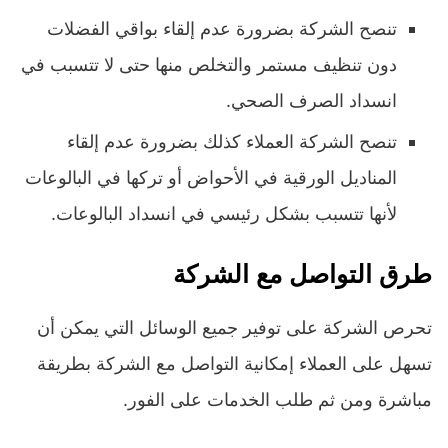
تنصح الشركة بضرورة عدم إلقاء بواقي الفضلات
دون تنظيف مستمر والتخلص منها حتى لا تتسبب في
انسداد الصرف الصحي.
تنصح الشركة العملاء كذلك بضرورة عدم إلقاء
المناديل الورقية في الأحواض أو تركها في البالوعات
لأنها تتسبب بشكل رئيسي في انسداد البالوعات.
طرق التواصل مع الشركة
تحرص الشركة على توفير جميع الوسائل التي يمكن أن
تسهل على العملاء إمكانية التواصل مع الشركة بطريقة
مباشرة ومن ثم طلب الخدمات على الفور.