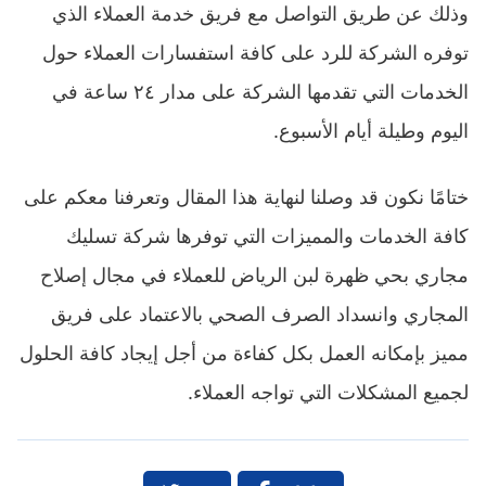
وذلك عن طريق التواصل مع فريق خدمة العملاء الذي
توفره الشركة للرد على كافة استفسارات العملاء حول
الخدمات التي تقدمها الشركة على مدار ٢٤ ساعة في
اليوم وطيلة أيام الأسبوع.
ختامًا نكون قد وصلنا لنهاية هذا المقال وتعرفنا معكم على
كافة الخدمات والمميزات التي توفرها شركة
تسليك
مجاري بحي ظهرة لبن الرياض
للعملاء في مجال إصلاح
المجاري وانسداد الصرف الصحي بالاعتماد على فريق
مميز بإمكانه العمل بكل كفاءة من أجل إيجاد كافة الحلول
لجميع المشكلات التي تواجه العملاء.