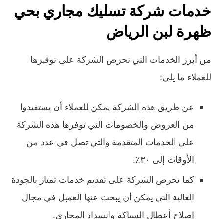
خدمات شركة تسليك مجاري بحي
ظهرة لبن الرياض
من أبرز الخدمات التي تحرص الشركة على توفيرها
للعملاء ما يلي:
عن طريق هذه الشركة يمكن للعملاء أن يستفيدوا
من العروض والخصومات التي توفرها هذه الشركة
على الخدمات المتقدمة والتي تصل في عدد من
الأوقات إلى ٣٠٪.
كما تحرص الشركة على تقديم خدمات تمتاز بالجودة
العالية التي يمكن أن يبحث عنها العميل في مجال
إصلاح أعطال السباكة وانسداد المجاري.