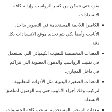
بقوة حتى تتمكن من كسر الرواسب وإزالة كافة
الانسدادات.
الكاميرا اللاحقة المستخدمة في التصوير بداخل
الأنابيب وأيضاً لكي يتم تحديد موقع الانسدادات بكل
دقة.
المعدات المخصصة للتفتيت الكيميائي التي تستعمل
في تفتيت الرواسب والدهون العضوية التي تتراكم
في داخل المجاري.
المعدات الصغيرة اليدوية مثل الأدوات المطلوبة
لتركيب وفك أجزاء الأنابيب حتي يتم الوصول لمناطق
الانسداد.
معدات السحب المستخدمة لسحب كافة الجسيمات