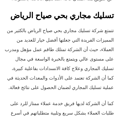
تسليك مجاري بحي صياح الرياض
تتمتع شركة تسليك مجاري بحي صياح الرياض بالكثير من
المميزات الفريدة التي جعلتها أفضل خيار للعديد من
العملاء، حيث أن الشركة تمتلك طاقم عمل مؤهل ومدرب
على مستوى عالي ويتمتع بالخبرة الواسعة في مجال
تسليك المجاري وعلاج كافة الانسدادات بفاعلية كبيرة،
كما أن الشركة تعتمد على الأدوات والمعدات الحديثة في
عملية تسليك المجاري لضمان الحصول على نتائج فعالة.
كما أن الشركة لديها فريق خدمة عملاء ممتاز للرد على
طلبات العملاء بشكل سريع وتلبية متطلباتهم في أسرع