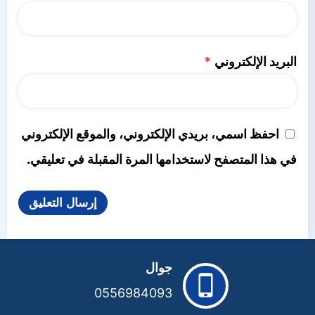
البريد الإلكتروني
*
احفظ اسمي، بريدي الإلكتروني، والموقع الإلكتروني
في هذا المتصفح لاستخدامها المرة المقبلة في تعليقي.
جوال
0556984093