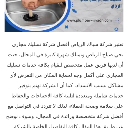
تعتبر شركة سباك الرياض أفضل شركة تسليك مجاري
بحي صياح الرياض وتمتلك شهرة كبيرة في المجال، حيث
أن لديها فريق عمل متخصص للقيام بكافة خدمات تسليك
المجاري على أكمل وجه لحماية المكان من التعرض لأي
مشاكل بسبب الانسداد، كما أن الشركة تهتم بتوفير
خدمات شاملة ومتعددة لتلبية كافة الاحتياجات والحفاظ
على سلامة وصحة العملاء، لذلك لا تتردد في التواصل مع
أفضل شركة متخصصة ورائدة في المجال، وسوف نوضح
عن طريق هذا المقال كافة التفاصيل الخاصة بالشركة.