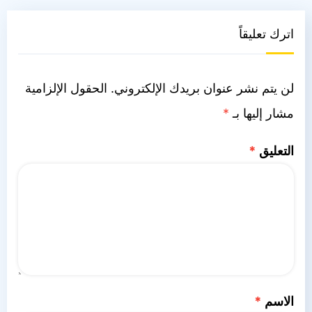
اترك تعليقاً
لن يتم نشر عنوان بريدك الإلكتروني.
الحقول الإلزامية
مشار إليها بـ
*
التعليق
*
الاسم
*