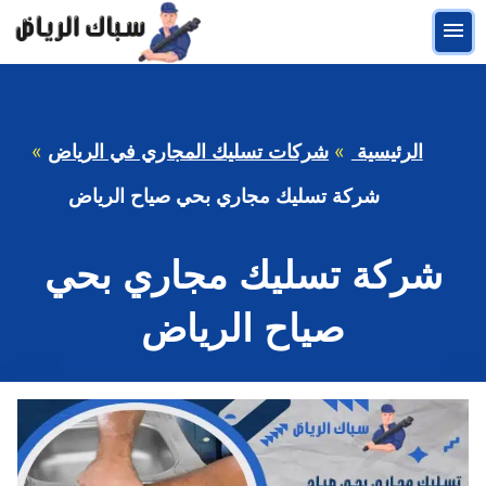
التجاوز
القائمة
إلى
المحتوى
الرئيسية
شركات تسليك المجاري في الرياض
شركة تسليك مجاري بحي صياح الرياض
شركة تسليك مجاري بحي
صياح الرياض