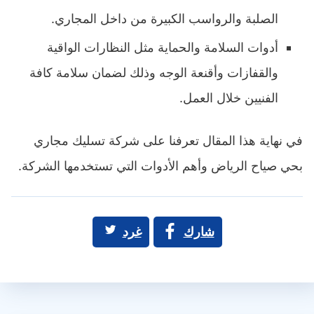
الصلبة والرواسب الكبيرة من داخل المجاري.
أدوات السلامة والحماية مثل النظارات الواقية
والقفازات وأقنعة الوجه وذلك لضمان سلامة كافة
الفنيين خلال العمل.
في نهاية هذا المقال تعرفنا على شركة تسليك مجاري
بحي صياح الرياض وأهم الأدوات التي تستخدمها الشركة.
شارك
غرد