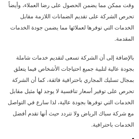
وقت ممكن مما يضمن الحصول على رضا العملاء، وأيضاً
تحرص الشركة على تقديم الضمانات اللازمة مقابل
الخدمات التي توفرها لعملائها مما يضمن جودة الخدمات
المقدمة.
بالإضافة إلى أن الشركة تسعى لتقديم خدمات شاملة
بجودة عالية لتلبية جميع احتياجات الأشخاص فيما يتعلق
بمجال تسليك المجاري باحترافية فائقة، كما أن الشركة
تحرص على توفير أسعار تنافسية لا يوجد لها مثيل مقابل
الخدمات التي توفرها بجودة عالية، لذا سارع في التواصل
مع شركة سباك الرياض ولا تتردد حيث أنها تقدم أفضل
الخدمات باحترافية.