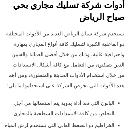
أدوات شركة تسليك مجاري بحي
صياح الرياض
تستخدم شركة سباك الرياض العديد من الأدوات المختلفة
ذو الفاعلية الكبيرة لتسليك كافة أنواع المجاري بمهارة
واحترافية عالية، وذلك من خلال أفضل العمالة والفنيين
الذين يتمكنون من التعامل مع كافة أشكال الانسدادات
من خلال استخدام الأدوات الحديثة والمتطورة، ومن أهم
هذه الأدوات التي تحرص الشركة على استخدامها ما يلي:
البالون التي تعد أداة يدوية يتم استعمالها من أجل
التخلص من كافة الانسدادات السطحية بالمجاري.
الخراطيم ذو الضغط العالي التي تستخدم لرش المياه