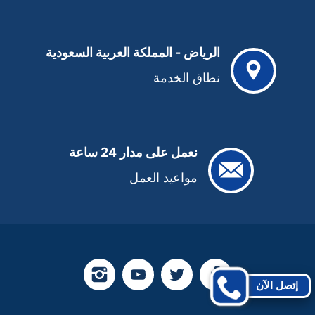
الرياض - المملكة العربية السعودية
نطاق الخدمة
نعمل على مدار 24 ساعة
مواعيد العمل
تابعنا
تابعنا
تابعنا
تابعنا
إتصل الآن